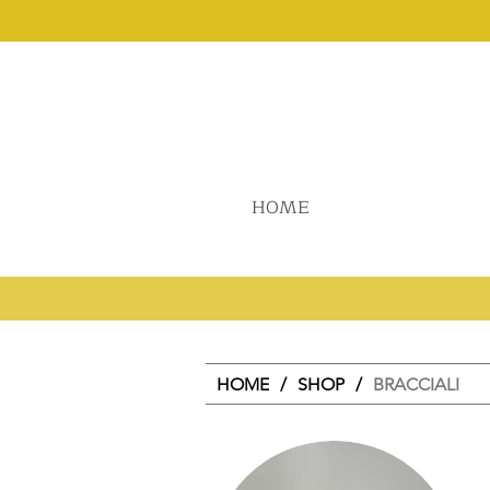
HOME
HOME
/
SHOP
/
BRACCIALI