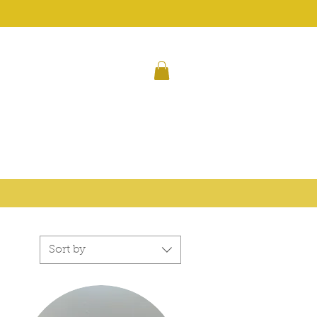
Sort by